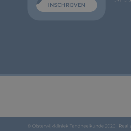
INSCHRIJVEN
© Oisterwijkkliniek Tandheelkunde 2026 • Realis