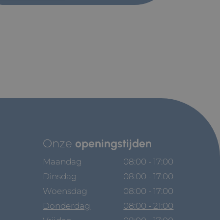
Onze
openingstijden
Maandag
08:00 - 17:00
Dinsdag
08:00 - 17:00
Woensdag
08:00 - 17:00
Donderdag
08:00 - 21:00