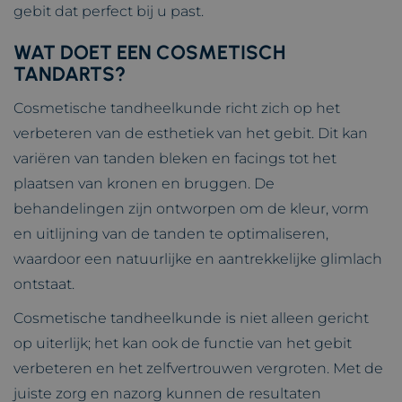
gebit dat perfect bij u past.
WAT DOET EEN COSMETISCH
TANDARTS?
Cosmetische tandheelkunde richt zich op het
verbeteren van de esthetiek van het gebit. Dit kan
variëren van tanden bleken en facings tot het
plaatsen van kronen en bruggen. De
behandelingen zijn ontworpen om de kleur, vorm
en uitlijning van de tanden te optimaliseren,
waardoor een natuurlijke en aantrekkelijke glimlach
ontstaat.
Cosmetische tandheelkunde is niet alleen gericht
op uiterlijk; het kan ook de functie van het gebit
verbeteren en het zelfvertrouwen vergroten. Met de
juiste zorg en nazorg kunnen de resultaten