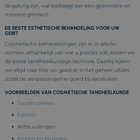
langdurig zijn, wat bijdraagt aan een gezondere en
mooiere glimlach.
DE BESTE ESTHETISCHE BEHANDELING VOOR UW
GEBIT
Cosmetische behandelingen zijn er in allerlei
vormen. Afhankelijk van wat u precies wilt, kiezen we
de beste tandheelkundige techniek. Daarbij kijken
we altijd naar hoe uw gebit er in het geheel uitziet,
zodat de aanpassingen er goed bij aansluiten.
VOORBEELDEN VAN COSMETISCHE TANDHEELKUNDE
Tanden bleken
Facings
Witte vullingen
Kronen en bruggen