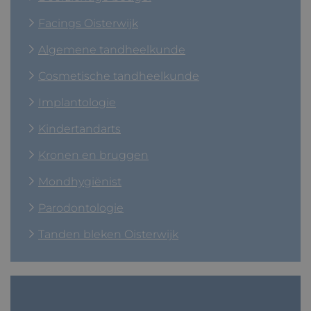
Facings Oisterwijk
Algemene tandheelkunde
Cosmetische tandheelkunde
Implantologie
Kindertandarts
Kronen en bruggen
Mondhygiënist
Parodontologie
Tanden bleken Oisterwijk