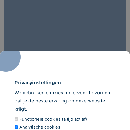
Privacyinstellingen
We gebruiken cookies om ervoor te zorgen
dat je de beste ervaring op onze website
Maak een
afspraak
krijgt.
Wij verwelkomen u graag in onze praktijk!
Functionele cookies (altijd actief)
Analytische cookies