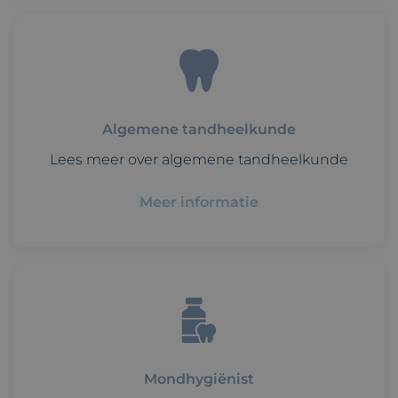
Algemene tandheelkunde
Lees meer over algemene tandheelkunde
Meer informatie
Mondhygiënist