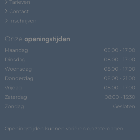
Tarieven
Contact
Inschrijven
Onze
openingstijden
Maandag
08:00 - 17:00
Dinsdag
08:00 - 17:00
Woensdag
08:00 - 17:00
Donderdag
08:00 - 21:00
Vrijdag
08:00 - 17:00
Zaterdag
08:00 - 15:30
Zondag
Gesloten
Openingstijden kunnen variëren op zaterdagen