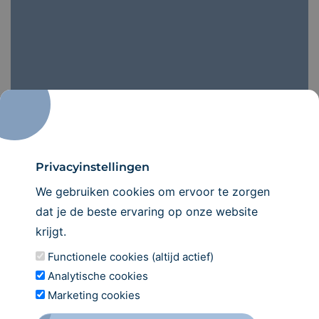
Privacyinstellingen
We gebruiken cookies om ervoor te zorgen
dat je de beste ervaring op onze website
Maak een
afspraak
krijgt.
Wij verwelkomen u graag in onze praktijk!
Functionele cookies (altijd actief)
Analytische cookies
INSCHRIJVEN
Marketing cookies