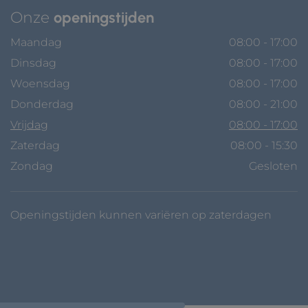
Onze
openingstijden
Maandag
08:00 - 17:00
Dinsdag
08:00 - 17:00
Woensdag
08:00 - 17:00
Donderdag
08:00 - 21:00
Vrijdag
08:00 - 17:00
Zaterdag
08:00 - 15:30
Zondag
Gesloten
Openingstijden kunnen variëren op zaterdagen