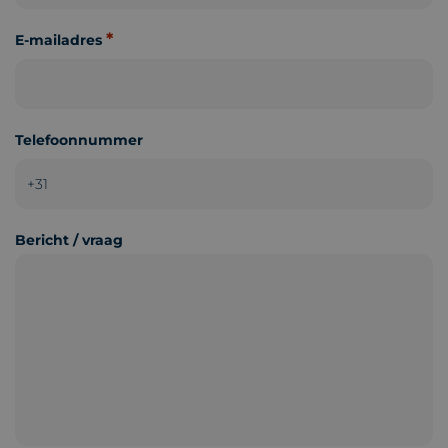
*
E-mailadres
Telefoonnummer
Bericht / vraag