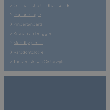
Cosmetische tandheelkunde
Implantologie
Kindertandarts
Kronen en bruggen
Mondhygiënist
Parodontologie
Tanden bleken Oisterwijk