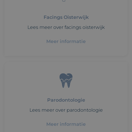
Facings Oisterwijk
Lees meer over facings oisterwijk
Meer informatie
Parodontologie
Lees meer over parodontologie
Meer informatie