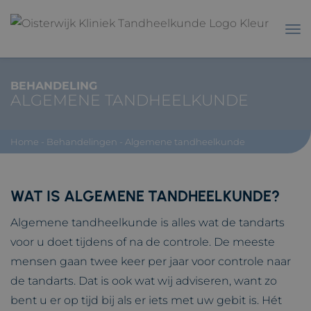
BEHANDELING
ALGEMENE TANDHEELKUNDE
Home
-
Behandelingen
-
Algemene tandheelkunde
WAT IS ALGEMENE TANDHEELKUNDE?
Algemene tandheelkunde is alles wat de tandarts
voor u doet tijdens of na de controle. De meeste
mensen gaan twee keer per jaar voor controle naar
de tandarts. Dat is ook wat wij adviseren, want zo
bent u er op tijd bij als er iets met uw gebit is. Hét