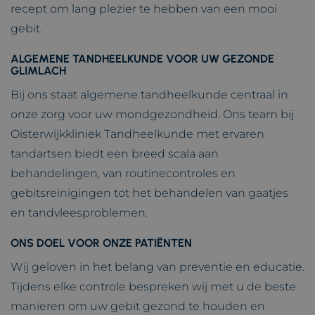
recept om lang plezier te hebben van een mooi
gebit.
ALGEMENE TANDHEELKUNDE VOOR UW GEZONDE
GLIMLACH
Bij ons staat algemene tandheelkunde centraal in
onze zorg voor uw mondgezondheid. Ons team bij
Oisterwijkkliniek Tandheelkunde
met ervaren
tandartsen biedt een breed scala aan
behandelingen, van routinecontroles en
gebitsreinigingen tot het behandelen van gaatjes
en tandvleesproblemen.
ONS DOEL VOOR ONZE PATIËNTEN
Wij geloven in het belang van preventie en educatie.
Tijdens elke controle bespreken wij met u de beste
manieren om uw gebit gezond te houden en