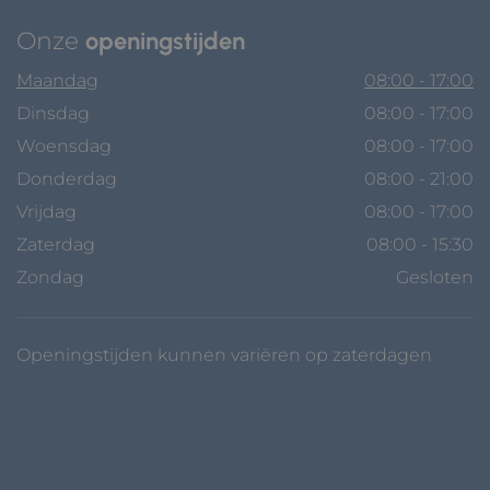
Onze
openingstijden
Maandag
08:00 - 17:00
Dinsdag
08:00 - 17:00
Woensdag
08:00 - 17:00
Donderdag
08:00 - 21:00
Vrijdag
08:00 - 17:00
Zaterdag
08:00 - 15:30
Zondag
Gesloten
Openingstijden kunnen variëren op zaterdagen