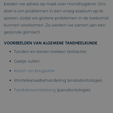
bieden we advies op maat over mondhygiëne. Ons
doel is om problemen in een vroeg stadium op te
sporen, zodat we grotere problemen in de toekomst
kunnen voorkomen. Zo werken we samen aan een
gezonde glimlach.
VOORBEELDEN VAN ALGEMENE TANDHEELKUNDE
Tanden en kiezen trekken (extractie)
Gaatje vullen
Kroon- en brugwerk
Wortelkanaalbehandeling (endodontologie)
Tandvleesontsteking
(parodontologie)