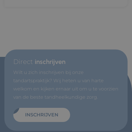
Direct
inschrijven
Wilt u zich inschrijven bij onze
tandartspraktijk? Wij heten u van harte
welkom en kijken ernaar uit om u te voorzien
van de beste tandheelkundige zorg.
INSCHRIJVEN