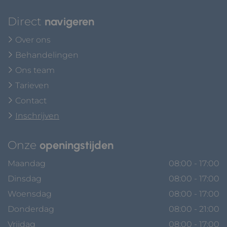
Direct
navigeren
Over ons
Behandelingen
Ons team
Tarieven
Contact
Inschrijven
Onze
openingstijden
Maandag
08:00 - 17:00
Dinsdag
08:00 - 17:00
Woensdag
08:00 - 17:00
Donderdag
08:00 - 21:00
Vrijdag
08:00 - 17:00