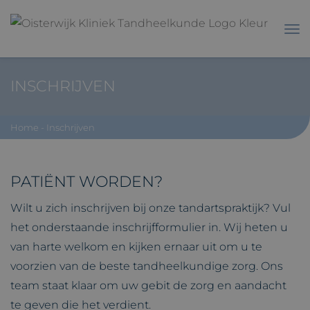
INSCHRIJVEN
Home
-
Inschrijven
PATIËNT WORDEN?
Wilt u zich inschrijven bij onze tandartspraktijk? Vul
het onderstaande inschrijfformulier in. Wij heten u
van harte welkom en kijken ernaar uit om u te
voorzien van de beste tandheelkundige zorg. Ons
team staat klaar om uw gebit de zorg en aandacht
te geven die het verdient.