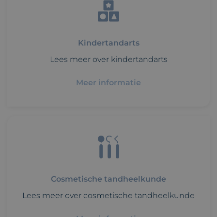
Kindertandarts
Lees meer over kindertandarts
Meer informatie
Cosmetische tandheelkunde
Lees meer over cosmetische tandheelkunde