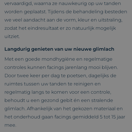
vervaardigd, waarna ze nauwkeurig op uw tanden
worden geplaatst. Tijdens de behandeling besteden
we veel aandacht aan de vorm, kleur en uitstraling,
zodat het eindresultaat er zo natuurlijk mogelijk
uitziet.
Langdurig genieten van uw nieuwe glimlach
Met een goede mondhygiëne en regelmatige
controles kunnen facings jarenlang mooi blijven.
Door twee keer per dag te poetsen, dagelijks de
ruimtes tussen uw tanden te reinigen en
regelmatig langs te komen voor een controle,
behoudt u een gezond gebit én een stralende
glimlach. Afhankelijk van het gekozen materiaal en
het onderhoud gaan facings gemiddeld 5 tot 15 jaar
mee.