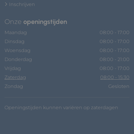
Inschrijven
Onze
openingstijden
Maandag
08:00 - 17:00
Dinsdag
08:00 - 17:00
Woensdag
08:00 - 17:00
Donderdag
08:00 - 21:00
Vrijdag
08:00 - 17:00
Zaterdag
08:00 - 15:30
Zondag
Gesloten
Openingstijden kunnen variëren op zaterdagen