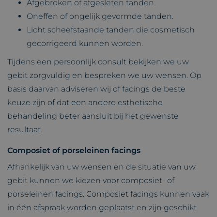
Afgebroken of afgesleten tanden.
Oneffen of ongelijk gevormde tanden.
Licht scheefstaande tanden die cosmetisch
gecorrigeerd kunnen worden.
Tijdens een persoonlijk consult bekijken we uw
gebit zorgvuldig en bespreken we uw wensen. Op
basis daarvan adviseren wij of facings de beste
keuze zijn of dat een andere esthetische
behandeling beter aansluit bij het gewenste
resultaat.
Composiet of porseleinen facings
Afhankelijk van uw wensen en de situatie van uw
gebit kunnen we kiezen voor composiet- of
porseleinen facings. Composiet facings kunnen vaak
in één afspraak worden geplaatst en zijn geschikt