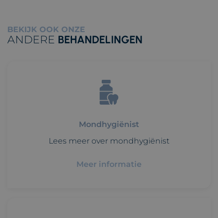
BEKIJK OOK ONZE
ANDERE
BEHANDELINGEN
Mondhygiënist
Lees meer over mondhygiënist
Meer informatie