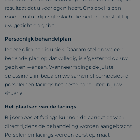
resultaat dat u voor ogen heeft. Ons doel is een
mooie, natuurlijke glimlach die perfect aansluit bij
uw gezicht en gebit.
Persoonlijk behandelplan
Iedere glimlach is uniek. Daarom stellen we een
behandelplan op dat volledig is afgestemd op uw
gebit en wensen. Wanneer facings de juiste
oplossing zijn, bepalen we samen of composiet- of
porseleinen facings het beste aansluiten bij uw
situatie.
Het plaatsen van de facings
Bij composiet facings kunnen de correcties vaak
direct tijdens de behandeling worden aangebracht.
Porseleinen facings worden eerst op maat