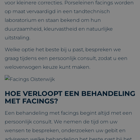
voor kleinere correcties. Porseleinen facings worden
op maat vervaardigd in een tandtechnisch
laboratorium en staan bekend om hun
duurzaamheid, kleurvastheid en natuurlijke
uitstraling.
Welke optie het beste bij u past, bespreken we
graag tijdens een persoonlijk consult, zodat u een
weloverwogen keuze kunt maken.
HOE VERLOOPT EEN BEHANDELING
MET FACINGS?
Een behandeling met facings begint altijd met een
persoonlijk consult. We nemen de tijd om uw
wensen te bespreken, onderzoeken uw gebit en
adviseren welke behandeling het beste past bij het