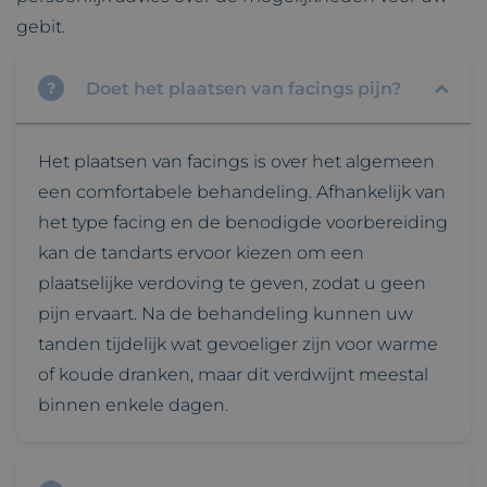
gebit.
Doet het plaatsen van facings pijn?
?
Het plaatsen van facings is over het algemeen
een comfortabele behandeling. Afhankelijk van
het type facing en de benodigde voorbereiding
kan de tandarts ervoor kiezen om een
plaatselijke verdoving te geven, zodat u geen
pijn ervaart. Na de behandeling kunnen uw
tanden tijdelijk wat gevoeliger zijn voor warme
of koude dranken, maar dit verdwijnt meestal
binnen enkele dagen.