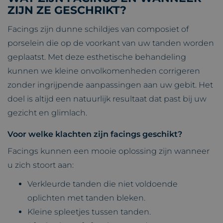
ZIJN ZE GESCHRIKT?
Facings zijn dunne schildjes van composiet of
porselein die op de voorkant van uw tanden worden
geplaatst. Met deze esthetische behandeling
kunnen we kleine onvolkomenheden corrigeren
zonder ingrijpende aanpassingen aan uw gebit. Het
doel is altijd een natuurlijk resultaat dat past bij uw
gezicht en glimlach.
Voor welke klachten zijn facings geschikt?
Facings kunnen een mooie oplossing zijn wanneer
u zich stoort aan:
Verkleurde tanden die niet voldoende
oplichten met tanden bleken.
Kleine spleetjes tussen tanden.