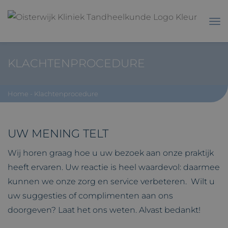
KLACHTENPROCEDURE
Home
-
Klachtenprocedure
UW MENING TELT
Wij horen graag hoe u uw bezoek aan onze praktijk
heeft ervaren. Uw reactie is heel waardevol: daarmee
kunnen we onze zorg en service verbeteren. Wilt u
uw suggesties of complimenten aan ons
doorgeven? Laat het ons weten. Alvast bedankt!