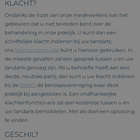
KLACHT?
Ondanks de inzet van onze medewerkers kan het
gebeuren dat u niet tevreden bent over de
behandeling in onze praktijk. U kunt dan een
schriftelijke klacht indienen bij uw tandarts;
ons
klachtenformulier
kunt u hiervoor gebruiken. In
de meeste gevallen zal een gesprek tussen u en uw
tandarts genoeg zijn. Als u behoefte heeft aan een
derde, neutrale partij, dan kunt u uw klacht indienen
bij de
KNMT
, de beroepsvereniging waar deze
praktijk bij aangesloten is. Een onafhankelijke
klachtenfunctionaris zal dan kosteloos tussen u en
uw tandarts bemiddelen. Met als doel een oplossing
te vinden.
GESCHIL?