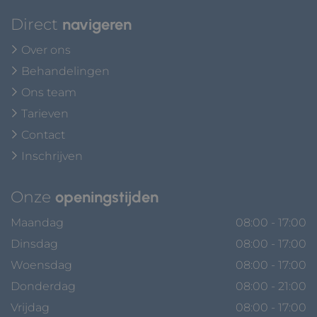
Direct
navigeren
Over ons
Behandelingen
Ons team
Tarieven
Contact
Inschrijven
Onze
openingstijden
Maandag
08:00 - 17:00
Dinsdag
08:00 - 17:00
Woensdag
08:00 - 17:00
Donderdag
08:00 - 21:00
Vrijdag
08:00 - 17:00