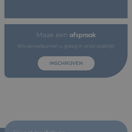
Maak een
afspraak
Wij verwelkomen u graag in onze praktijk!
INSCHRIJVEN