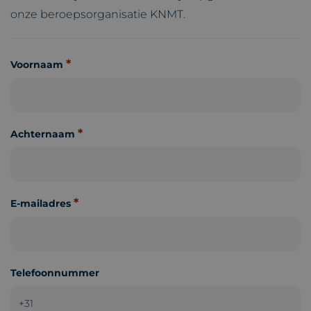
onze beroepsorganisatie KNMT.
*
Voornaam
*
Achternaam
*
E-mailadres
Telefoonnummer