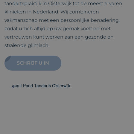
tandartspraktijk in Oisterwijk tot de meest ervaren
klinieken in Nederland. Wij combineren
vakmanschap met een persoonlijke benadering,
zodat u zich altijd op uw gemak voelt en met
vertrouwen kunt werken aan een gezonde en
stralende glimlach.
SCHRIJF U IN