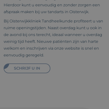
Hierdoor kunt u eenvoudig en zonder zorgen een
afspraak maken bij uw tandarts in Oisterwijk.
Bij Oisterwijkkliniek Tandheelkunde profiteert u van
ruime openingstijden. Naast overdag kunt u ook in
de avond bij ons terecht, ideaal wanneer u overdag
weinig tijd heeft. Nieuwe patiënten zijn van harte
welkom en inschrijven via onze website is snel en
eenvoudig geregeld.
SCHRIJF U IN