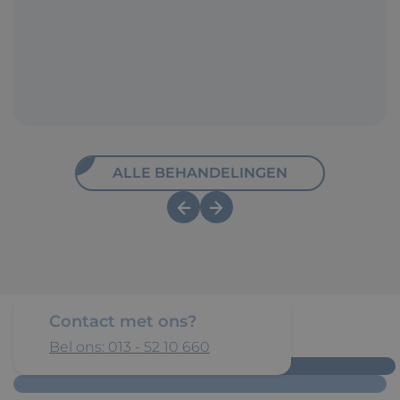
ALLE BEHANDELINGEN
Contact met ons?
Bel ons: 013 - 52 10 660