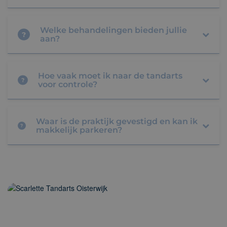
Welke behandelingen bieden jullie
?
aan?
Hoe vaak moet ik naar de tandarts
?
voor controle?
Waar is de praktijk gevestigd en kan ik
?
makkelijk parkeren?