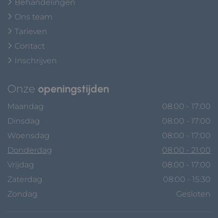
Behandelingen
Ons team
Tarieven
Contact
Inschrijven
Onze
openingstijden
Maandag
08:00 - 17:00
Dinsdag
08:00 - 17:00
Woensdag
08:00 - 17:00
Donderdag
08:00 - 21:00
Vrijdag
08:00 - 17:00
Zaterdag
08:00 - 15:30
Zondag
Gesloten