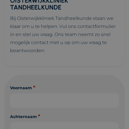
OISTERWIJKKLINIEK
TANDHEELKUNDE
Bij Oisterwijkkliniek Tandheelkunde staan we
klaar om u te helpen. Vul ons contactformulier
in en stel uw vraag. Ons team neemt zo snel
mogelijk contact met u op om uw vraag te
beantwoorden.
*
Voornaam
*
Achternaam