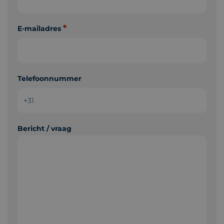
*
E-mailadres
Telefoonnummer
Bericht / vraag