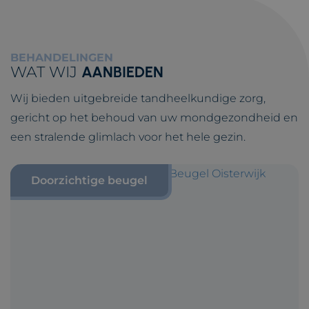
BEHANDELINGEN
WAT WIJ
AANBIEDEN
Wij bieden uitgebreide tandheelkundige zorg,
gericht op het behoud van uw mondgezondheid en
een stralende glimlach voor het hele gezin.
Doorzichtige beugel