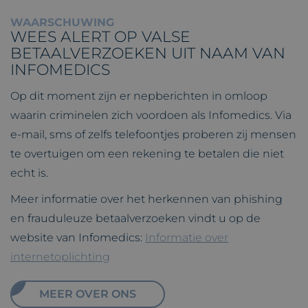
WAARSCHUWING
WEES ALERT OP VALSE
BETAALVERZOEKEN UIT NAAM VAN
INFOMEDICS
Op dit moment zijn er nepberichten in omloop
waarin criminelen zich voordoen als Infomedics. Via
e-mail, sms of zelfs telefoontjes proberen zij mensen
te overtuigen om een rekening te betalen die niet
echt is.
Meer informatie over het herkennen van phishing
en frauduleuze betaalverzoeken vindt u op de
website van Infomedics:
Informatie over
internetoplichting
MEER OVER ONS