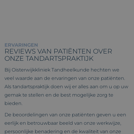
ERVARINGEN
REVIEWS VAN PATIËNTEN OVER
ONZE TANDARTSPRAKTIJK
Bij Oisterwijkkliniek Tandheelkunde hechten we
veel waarde aan de ervaringen van onze patiënten.
Als tandartspraktijk doen wij er alles aan om u op uw
gemak te stellen en de best mogelijke zorg te
bieden.
De beoordelingen van onze patiënten geven u een
eerlijk en betrouwbaar beeld van onze werkwijze,
persoonlijke benadering en de kwaliteit van onze