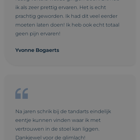
ik als zeer prettig ervaren. Het is echt
prachtig geworden. Ik had dit veel eerder
moeten laten doen! Ik heb ook echt totaal
geen pijn ervaren!
Yvonne Bogaerts
Na jaren schrik bij de tandarts eindelijk
eentje kunnen vinden waar ik met
vertrouwen in de stoel kan liggen.
Dankjewel voor de glimlach!