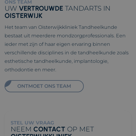
ONS TEAM
UW
VERTROUWDE
TANDARTS IN
OISTERWIJK
Het team van Oisterwijkkliniek Tandheelkunde
bestaat uit meerdere mondzorgprofessionals. Een
ieder met zijn of haar eigen ervaring binnen
verschillende disciplines in de tandheelkunde zoals
esthetische tandheelkunde, implantologie,
orthodontie en meer.
ONTMOET ONS TEAM
STEL UW VRAAG
NEEM
CONTACT
OP MET