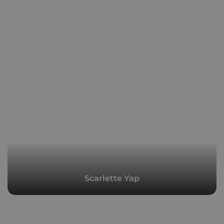
Scarlette Yap