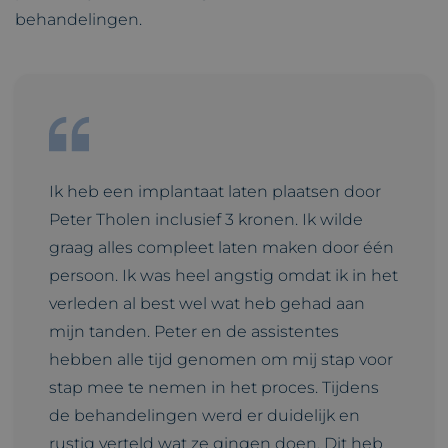
behandelingen.
Ik heb een implantaat laten plaatsen door
Peter Tholen inclusief 3 kronen. Ik wilde
graag alles compleet laten maken door één
persoon. Ik was heel angstig omdat ik in het
verleden al best wel wat heb gehad aan
mijn tanden. Peter en de assistentes
hebben alle tijd genomen om mij stap voor
stap mee te nemen in het proces. Tijdens
de behandelingen werd er duidelijk en
rustig verteld wat ze gingen doen. Dit heb