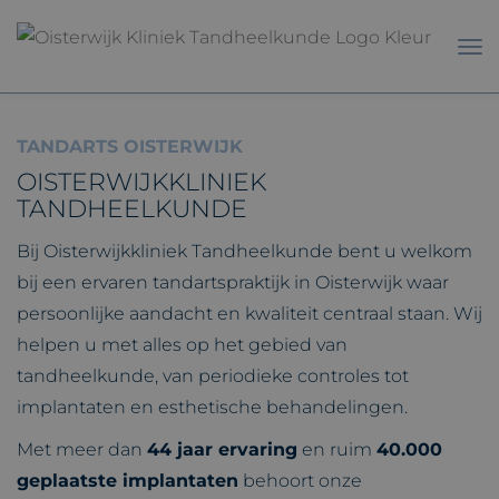
TANDARTS OISTERWIJK
OISTERWIJKKLINIEK
TANDHEELKUNDE
Bij Oisterwijkkliniek Tandheelkunde bent u welkom
bij een ervaren tandartspraktijk in Oisterwijk waar
persoonlijke aandacht en kwaliteit centraal staan. Wij
helpen u met alles op het gebied van
tandheelkunde, van periodieke controles tot
implantaten en esthetische behandelingen.
Met meer dan
44 jaar ervaring
en ruim
40.000
geplaatste implantaten
behoort onze