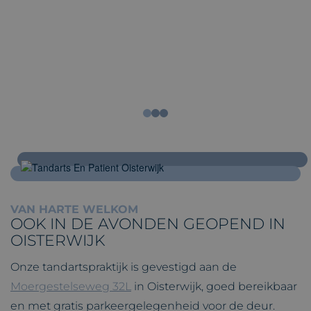
VAN HARTE WELKOM
OOK IN DE AVONDEN GEOPEND IN
OISTERWIJK
Onze tandartspraktijk is gevestigd aan de
Moergestelseweg 32L
in Oisterwijk, goed bereikbaar
en met gratis parkeergelegenheid voor de deur.