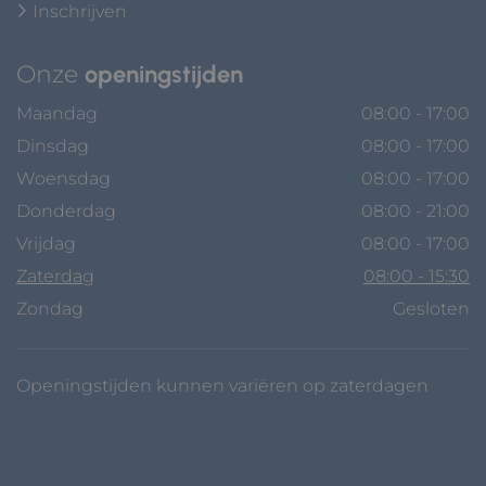
Inschrijven
Onze
openingstijden
Maandag
08:00 - 17:00
Dinsdag
08:00 - 17:00
Woensdag
08:00 - 17:00
Donderdag
08:00 - 21:00
Vrijdag
08:00 - 17:00
Zaterdag
08:00 - 15:30
Zondag
Gesloten
Openingstijden kunnen variëren op zaterdagen