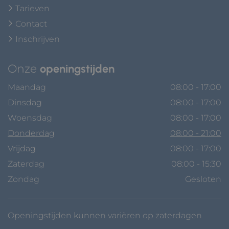
Tarieven
Contact
Inschrijven
Onze
openingstijden
Maandag
08:00 - 17:00
Dinsdag
08:00 - 17:00
Woensdag
08:00 - 17:00
Donderdag
08:00 - 21:00
Vrijdag
08:00 - 17:00
Zaterdag
08:00 - 15:30
Zondag
Gesloten
Openingstijden kunnen variëren op zaterdagen