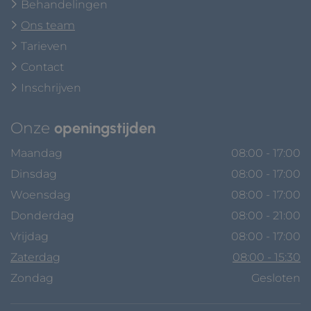
Behandelingen
Ons team
Tarieven
Contact
Inschrijven
Onze
openingstijden
Maandag
08:00 - 17:00
Dinsdag
08:00 - 17:00
Woensdag
08:00 - 17:00
Donderdag
08:00 - 21:00
Vrijdag
08:00 - 17:00
Zaterdag
08:00 - 15:30
Zondag
Gesloten