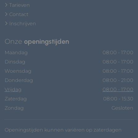
Tarieven
Contact
Inschrijven
Onze
openingstijden
Maandag
08:00 - 17:00
Dinsdag
08:00 - 17:00
Woensdag
08:00 - 17:00
Donderdag
08:00 - 21:00
Vrijdag
08:00 - 17:00
Zaterdag
08:00 - 15:30
Zondag
Gesloten
Openingstijden kunnen variëren op zaterdagen