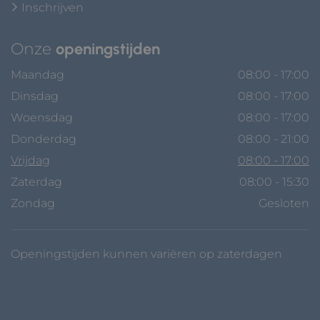
Inschrijven
Onze
openingstijden
Maandag
08:00 - 17:00
Dinsdag
08:00 - 17:00
Woensdag
08:00 - 17:00
Donderdag
08:00 - 21:00
Vrijdag
08:00 - 17:00
Zaterdag
08:00 - 15:30
Zondag
Gesloten
Openingstijden kunnen variëren op zaterdagen